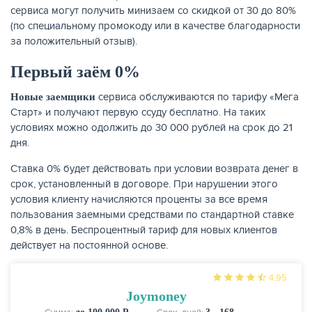
сервиса могут получить минизаем со скидкой от 30 до 80%
(по специальному промокоду или в качестве благодарности
КАРТЫ
за положительный отзыв).
Первый заём 0%
сервиса обслуживаются по тарифу «Мега
Новые заемщики
Старт» и получают первую ссуду бесплатно. На таких
условиях можно одолжить до 30 000 рублей на срок до 21
дня.
Ставка 0% будет действовать при условии возврата денег в
срок, установленный в договоре. При нарушении этого
условия клиенту начисляются проценты за все время
пользования заемными средствами по стандартной ставке
ЗАЙМЫ
0,8% в день. Беспроцентный тариф для новых клиентов
действует на постоянной основе.
4.95
Joymoney