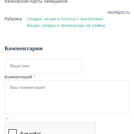
банковские карты заемщиков.
moneyzz.ru
Рубрика:
Скидки, акции и бонусы с выплатами
Акции, скидки и промокоды на займы
Комментарии
Ваше
имя
Комментарий