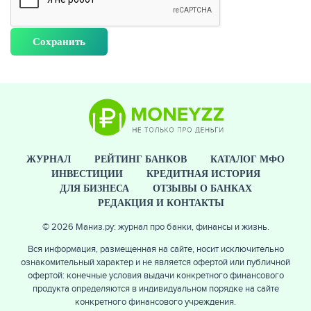
ЖУРНАЛ
РЕЙТИНГ БАНКОВ
КАТАЛОГ МФО
ИНВЕСТИЦИИ
КРЕДИТНАЯ ИСТОРИЯ
ДЛЯ БИЗНЕСА
ОТЗЫВЫ О БАНКАХ
РЕДАКЦИЯ И КОНТАКТЫ
© 2026 Маниз.ру: журнал про банки, финансы и жизнь.
Вся информация, размещенная на сайте, носит исключительно
ознакомительный характер и не является офертой или публичной
офертой: конечные условия выдачи конкретного финансового
продукта определяются в индивидуальном порядке на сайте
конкретного финансового учреждения.