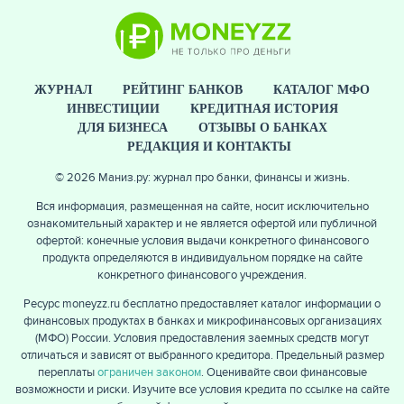
ЖУРНАЛ
РЕЙТИНГ БАНКОВ
КАТАЛОГ МФО
ИНВЕСТИЦИИ
КРЕДИТНАЯ ИСТОРИЯ
ДЛЯ БИЗНЕСА
ОТЗЫВЫ О БАНКАХ
РЕДАКЦИЯ И КОНТАКТЫ
© 2026 Маниз.ру: журнал про банки, финансы и жизнь.
Вся информация, размещенная на сайте, носит исключительно
ознакомительный характер и не является офертой или публичной
офертой: конечные условия выдачи конкретного финансового
ЕЩЁ
продукта определяются в индивидуальном порядке на сайте
конкретного финансового учреждения.
Ресурс moneyzz.ru бесплатно предоставляет каталог информации о
финансовых продуктах в банках и микрофинансовых организациях
(МФО) России. Условия предоставления заемных средств могут
отличаться и зависят от выбранного кредитора. Предельный размер
переплаты
ограничен законом
. Оценивайте свои финансовые
возможности и риски. Изучите все условия кредита по ссылке на сайте