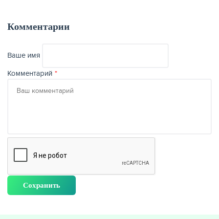
Комментарии
Ваше имя
Комментарий
НАКОПЛЕНИЯ
РЕЙТИНГ БАНКОВ