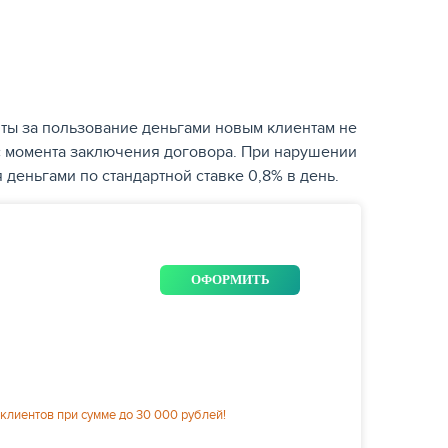
ты за пользование деньгами новым клиентам не
 момента заключения договора. При нарушении
 деньгами по стандартной ставке 0,8% в день.
ОФОРМИТЬ
клиентов при сумме до 30 000 рублей!