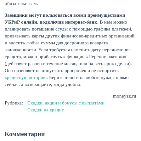
обязательствам.
Заемщики могут пользоваться всеми преимуществами
УБРиР онлайн, подключив интернет-банк.
В нем можно
планировать погашение ссуды с помощью графика платежей,
ЖУРНАЛ
привязывать карты других финансово-кредитных организаций
и вносить любые суммы для досрочного возврата
задолженности. Если требуется изменить дату перечисления
средств, можно прибегнуть к функции «Перенос платежа»
(действует разово в течение месяца или на весь срок сделки).
Она позволяет не допустить просрочек и не испортить
кредитную историю
. Берите деньги на любые нужды прямо
сейчас, а возвращайте, когда удобно.
moneyzz.ru
Рубрика:
Скидки, акции и бонусы с выплатами
Скидки на кредит
Комментарии