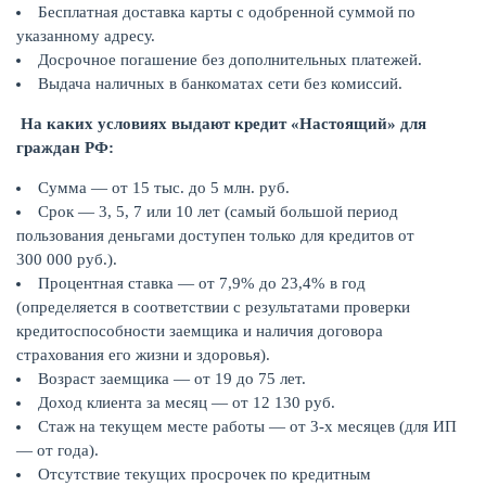
Бесплатная доставка карты с одобренной суммой по
указанному адресу.
Досрочное погашение без дополнительных платежей.
Выдача наличных в банкоматах сети без комиссий.
На каких условиях выдают кредит «Настоящий» для
граждан РФ:
Сумма — от 15 тыс. до 5 млн. руб.
Срок — 3, 5, 7 или 10 лет (самый большой период
пользования деньгами доступен только для кредитов от
300 000 руб.).
Процентная ставка — от 7,9% до 23,4% в год
ЕЩЁ
(определяется в соответствии с результатами проверки
кредитоспособности заемщика и наличия договора
страхования его жизни и здоровья).
Возраст заемщика — от 19 до 75 лет.
Доход клиента за месяц — от 12 130 руб.
Стаж на текущем месте работы — от 3-х месяцев (для ИП
— от года).
Отсутствие текущих просрочек по кредитным