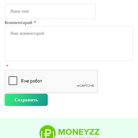
Ваше
имя
Комментарий