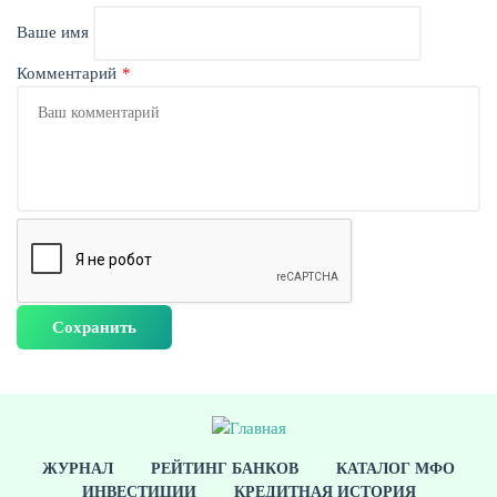
Ваше имя
Комментарий
ЕЩЁ
ЖУРНАЛ
РЕЙТИНГ БАНКОВ
КАТАЛОГ МФО
ИНВЕСТИЦИИ
КРЕДИТНАЯ ИСТОРИЯ