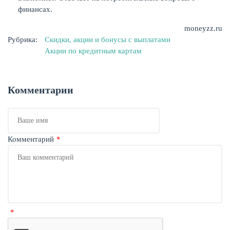
финансах.
moneyzz.ru
Рубрика:
Скидки, акции и бонусы с выплатами
Акции по кредитным картам
Комментарии
Ваше
имя
Комментарий
ЕЩЁ