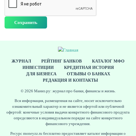
ЖУРНАЛ
ЖУРНАЛ
РЕЙТИНГ БАНКОВ
КАТАЛОГ МФО
ИНВЕСТИЦИИ
КРЕДИТНАЯ ИСТОРИЯ
ДЛЯ БИЗНЕСА
ОТЗЫВЫ О БАНКАХ
РЕДАКЦИЯ И КОНТАКТЫ
© 2026 Маниз.ру: журнал про банки, финансы и жизнь.
Вся информация, размещенная на сайте, носит исключительно
ознакомительный характер и не является офертой или публичной
офертой: конечные условия выдачи конкретного финансового продукта
определяются в индивидуальном порядке на сайте конкретного
финансового учреждения.
Ресурс moneyzz.ru бесплатно предоставляет каталог информации о