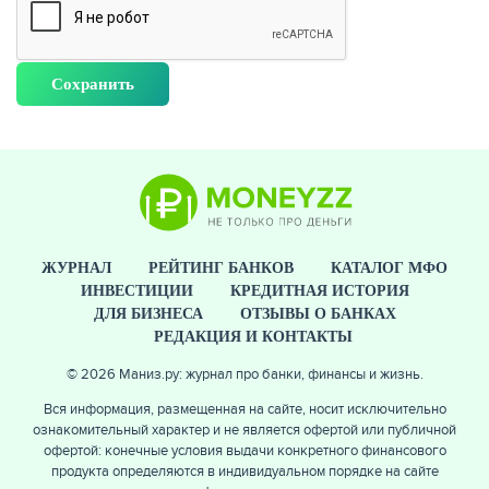
ЖУРНАЛ
ЖУРНАЛ
РЕЙТИНГ БАНКОВ
КАТАЛОГ МФО
ИНВЕСТИЦИИ
КРЕДИТНАЯ ИСТОРИЯ
ДЛЯ БИЗНЕСА
ОТЗЫВЫ О БАНКАХ
РЕДАКЦИЯ И КОНТАКТЫ
© 2026 Маниз.ру: журнал про банки, финансы и жизнь.
Вся информация, размещенная на сайте, носит исключительно
ознакомительный характер и не является офертой или публичной
офертой: конечные условия выдачи конкретного финансового
продукта определяются в индивидуальном порядке на сайте