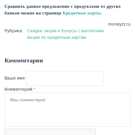
Сравнить данное предложение с продуктами от других
банков можно на странице
Кредитные карты
.
moneyzz.ru
Рубрика:
Скидки, акции и бонусы с выплатами
Акции по кредитным картам
Комментарии
Ваше имя
ЕЩЁ
Комментарий