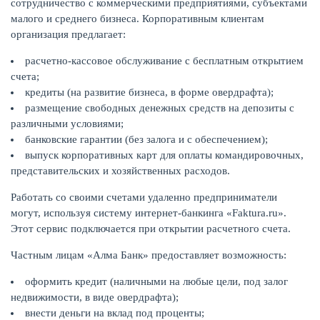
сотрудничество с коммерческими предприятиями, субъектами
малого и среднего бизнеса. Корпоративным клиентам
организация предлагает:
расчетно-кассовое обслуживание с бесплатным открытием
счета;
кредиты (на развитие бизнеса, в форме овердрафта);
размещение свободных денежных средств на депозиты с
НАКОПЛЕНИЯ
различными условиями;
банковские гарантии (без залога и с обеспечением);
выпуск корпоративных карт для оплаты командировочных,
представительских и хозяйственных расходов.
Работать со своими счетами удаленно предприниматели
могут, используя систему интернет-банкинга «Faktura.ru».
Этот сервис подключается при открытии расчетного счета.
Частным лицам «Алма Банк» предоставляет возможность:
оформить кредит (наличными на любые цели, под залог
недвижимости, в виде овердрафта);
внести деньги на вклад под проценты;
РЕЙТИНГ БАНКОВ