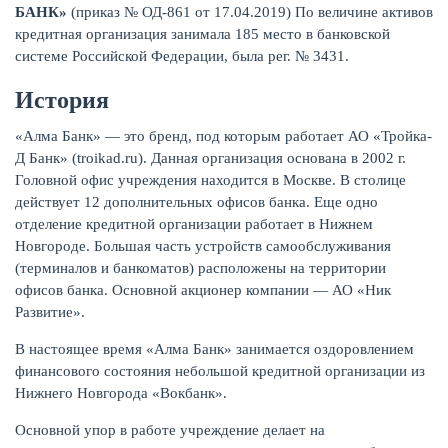
БАНК»
(приказ № ОД-861 от 17.04.2019) По величине активов
кредитная организация занимала 185 место в банковской
КАРТЫ
системе Российской Федерации, была рег. № 3431.
История
«Алма Банк» — это бренд, под которым работает АО «Тройка-
Д Банк» (troikad.ru). Данная организация основана в 2002 г.
Головной офис учреждения находится в Москве. В столице
действует 12 дополнительных офисов банка. Еще одно
отделение кредитной организации работает в Нижнем
Новгороде. Большая часть устройств самообслуживания
(терминалов и банкоматов) расположены на территории
офисов банка. Основной акционер компании — АО «Ник
Развитие».
ЗАЙМЫ
В настоящее время «Алма Банк» занимается оздоровлением
финансового состояния небольшой кредитной организации из
Нижнего Новгорода «Вокбанк».
Основной упор в работе учреждение делает на