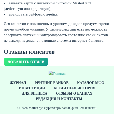
заказать карту с платежной системой MasterCard
(дебетовую или кредитную);
арендовать сейфовую ячейку.
Для клиентов с повышенным уровнем доходов предусмотрено
премиум-обслуживание. У физических лиц есть возможность
совершать платежи и контролировать состояние своих счетов
не выходя из дома, с помощью системы интернет-банкинга.
Отзывы клиентов
ДОБАВИТЬ ОТЗЫВ
ЕЩЁ
ЖУРНАЛ
РЕЙТИНГ БАНКОВ
КАТАЛОГ МФО
ИНВЕСТИЦИИ
КРЕДИТНАЯ ИСТОРИЯ
ДЛЯ БИЗНЕСА
ОТЗЫВЫ О БАНКАХ
РЕДАКЦИЯ И КОНТАКТЫ
© 2026 Маниз.ру: журнал про банки, финансы и жизнь.