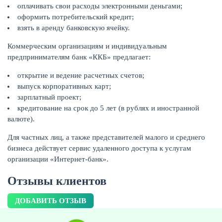
оплачивать свои расходы электронными деньгами;
оформить потребительский кредит;
взять в аренду банковскую ячейку.
Коммерческим организациям и индивидуальным
предпринимателям банк «ККБ» предлагает:
открытие и ведение расчетных счетов;
НАКОПЛЕНИЯ
выпуск корпоративных карт;
зарплатный проект;
кредитование на срок до 5 лет (в рублях и иностранной
валюте).
Для частных лиц, а также представителей малого и среднего
бизнеса действует сервис удаленного доступа к услугам
организации «Интернет-банк».
Отзывы клиентов
ДОБАВИТЬ ОТЗЫВ
РЕЙТИНГ БАНКОВ