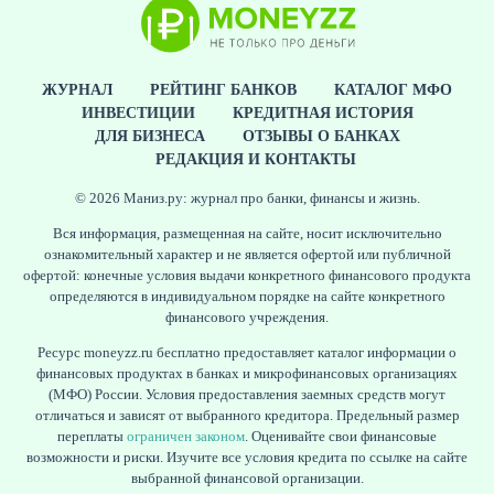
ЖУРНАЛ
РЕЙТИНГ БАНКОВ
КАТАЛОГ МФО
ИНВЕСТИЦИИ
КРЕДИТНАЯ ИСТОРИЯ
ДЛЯ БИЗНЕСА
ОТЗЫВЫ О БАНКАХ
РЕДАКЦИЯ И КОНТАКТЫ
© 2026 Маниз.ру: журнал про банки, финансы и жизнь.
Вся информация, размещенная на сайте, носит исключительно
ознакомительный характер и не является офертой или публичной
офертой: конечные условия выдачи конкретного финансового продукта
определяются в индивидуальном порядке на сайте конкретного
ЕЩЁ
финансового учреждения.
Ресурс moneyzz.ru бесплатно предоставляет каталог информации о
финансовых продуктах в банках и микрофинансовых организациях
(МФО) России. Условия предоставления заемных средств могут
отличаться и зависят от выбранного кредитора. Предельный размер
переплаты
ограничен законом
. Оценивайте свои финансовые
возможности и риски. Изучите все условия кредита по ссылке на сайте
выбранной финансовой организации.