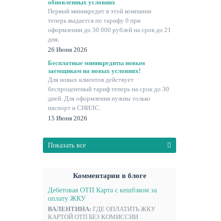
обновленных условиях
Первый миникредит в этой компании
теперь выдается по тарифу 0 при
оформлении до 30 000 рублей на срок до 21
дня.
26 Июня 2026
Бесплатные миникредиты новым
заемщикам на новых условиях!
Для новых клиентов действует
беспроцентный тариф теперь на срок до 30
дней. Для оформления нужны только
паспорт и СНИЛС.
15 Июня 2026
Показать все
Комментарии в блоге
Дебетовая ОТП Карта с кешбэком за
оплату ЖКУ
ВАЛЕНТИНА:
ГДЕ ОПЛАТИТЬ ЖКУ
КАРТОЙ ОТП БЕЗ КОМИССИИ