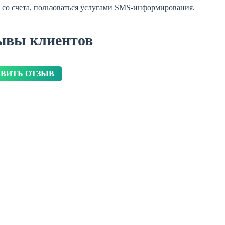
со счета, пользоваться услугами SMS-информирования.
ывы клиентов
ВИТЬ ОТЗЫВ