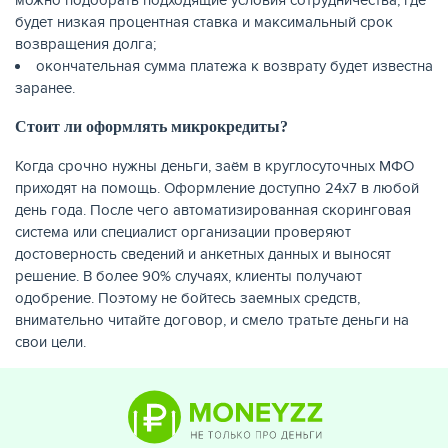
будет низкая процентная ставка и максимальный срок
возвращения долга;
окончательная сумма платежа к возврату будет известна
заранее.
Стоит ли оформлять микрокредиты?
Когда срочно нужны деньги, заём в круглосуточных МФО
приходят на помощь. Оформление доступно 24х7 в любой
день года. После чего автоматизированная скоринговая
система или специалист организации проверяют
достоверность сведений и анкетных данных и выносят
решение. В более 90% случаях, клиенты получают
одобрение. Поэтому не бойтесь заемных средств,
внимательно читайте договор, и смело тратьте деньги на
свои цели.