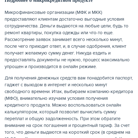
Подробнее о микрокредитном продукте
Микрофинансовые организации (МФК и МКК)
предоставляют клиентам достаточно выгодные условия
сотрудничества. Деньги выдаются на любые цели, будь то
ремонт квартиры, покупка одежды или что-то еще.
Рассмотрение заявок занимает всего несколько минут,
после чего приходит ответ, и, в случае одобрения, клиент
получает желаемую сумму денег. Никуда ездить и
предоставлять документы не нужно, процесс максимально
упрощен и производится в онлайн режиме.
Для получения денежных средств вам понадобится паспорт,
гаджет с выходом в интернет и несколько минут
свободного времени. Итак, выбираем компанию-кредитора
(МФО), внимательно изучаем условия получения
кредитного продукта. Можно воспользоваться онлайн
калькулятором, который позволит вычислить сумму
переплат и общую задолженность. При этом обратите
внимание на срок погашения и процентный тариф. За счет
того, что деньги выдаются на короткий срок (в среднем на