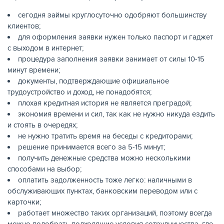
сегодня займы круглосуточно одобряют большинству
клиентов;
для оформления заявки нужен только паспорт и гаджет
с выходом в интернет;
процедура заполнения заявки занимает от силы 10-15
минут времени;
документы, подтверждающие официальное
трудоустройство и доход, не понадобятся;
плохая кредитная история не является преградой;
экономия времени и сил, так как не нужно никуда ездить
и стоять в очередях;
не нужно тратить время на беседы с кредиторами;
решение принимается всего за 5-15 минут;
получить денежные средства можно несколькими
способами на выбор;
оплатить задолженность тоже легко: наличными в
обслуживающих пунктах, банковским переводом или с
карточки;
работает множество таких организаций, поэтому всегда
можно подобрать подходящие условия сотрудничества, где