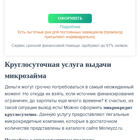
ОФОРМИТЬ
Подробнее
Есть льготные дни для постоянных заемщиков (промокод
присылают индивидуально).
Сервис срочной финансовой помощи, одобряют до 97% заявок.
Круглосуточная услуга выдачи
микрозайма
Деньги могут срочно потребоваться в самый неожиданный
момент. Но откуда их взять, если источник финансирования
ограничен, до зарплаты еще много времени? К счастью, из
такой ситуации выход есть! Можно оформить
микрокредит
Данную услугу предоставляют легальные
круглосуточно.
микрокредитные компании, которые в достаточном
количестве представлены в каталоге сайте Moneyzz.ru.