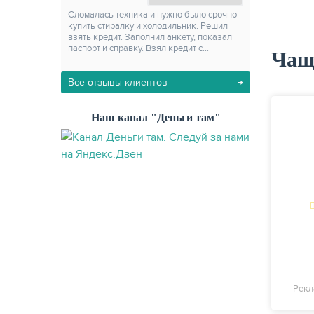
Сломалась техника и нужно было срочно
купить стиралку и холодильник. Решил
взять кредит. Заполнил анкету, показал
паспорт и справку. Взял кредит с…
Чащ
Все отзывы клиентов
Наш канал "Деньги там"
Рекл