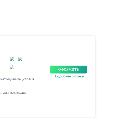
ОФОРМИТЬ
Подробнее о банке
жет улучшить условия
е цели, возможна